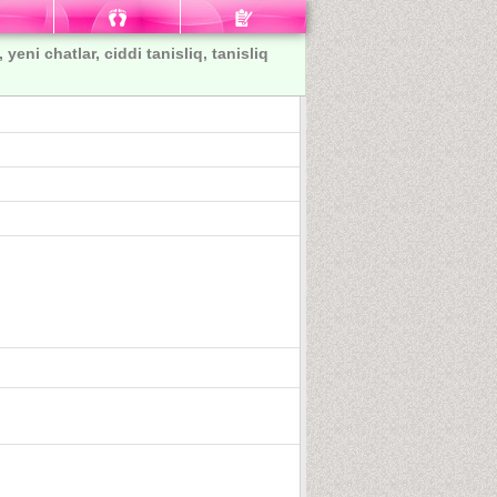
yeni chatlar, ciddi tanisliq, tanisliq